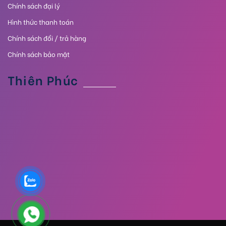
Chính sách đại lý
Hình thức thanh toán
Chính sách đổi / trả hàng
Chính sách bảo mật
Thiên Phúc