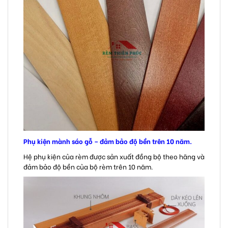
Phụ kiện mành sáo gỗ – đảm bảo độ bền trên 10 năm.
Hệ phụ kiện của rèm được sản xuất đồng bộ theo hãng và
đảm bảo độ bền của bộ rèm trên 10 năm.