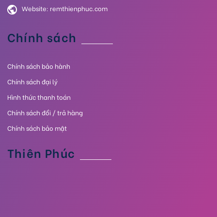
Website:
remthienphuc.com
Chính sách
Chính sách bảo hành
Chính sách đại lý
Hình thức thanh toán
Chính sách đổi / trả hàng
Chính sách bảo mật
Thiên Phúc