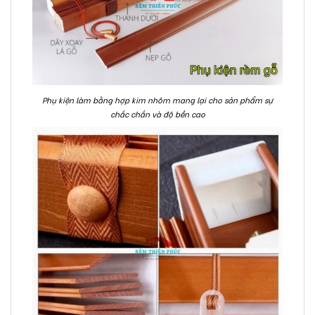
Phụ kiện làm bằng hợp kim nhôm mang lại cho sản phẩm sự
chắc chắn và độ bền cao