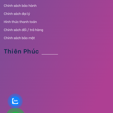
Chính sách bảo hành
Chính sách đại lý
Hình thức thanh toán
Chính sách đổi / trả hàng
Chính sách bảo mật
Thiên Phúc