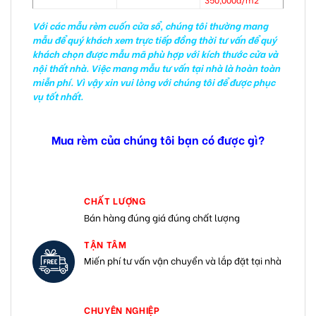
Với các mẫu rèm cuốn cửa sổ, chúng tôi thường mang
mẫu để quý khách xem trực tiếp đồng thời tư vấn để quý
khách chọn được mẫu mã phù hợp với kích thước cửa và
nội thất nhà. Việc mang mẫu tư vấn tại nhà là hoàn toàn
miễn phí. Vì vậy xin vui lòng với chúng tôi để được phục
vụ tốt nhất.
Mua rèm của chúng tôi bạn có được gì?
CHẤT LƯỢNG
Bán hàng đúng giá đúng chất lượng
TẬN TÂM
Miến phí tư vấn vận chuyển và lắp đặt tại nhà
CHUYÊN NGHIỆP