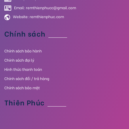
Email: remthienphucc@gmail.com
Website:
remthienphuc.com
Chính sách
Chính sách bảo hành
Chính sách đại lý
Hình thức thanh toán
Chính sách đổi / trả hàng
Chính sách bảo mật
Thiên Phúc