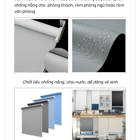
chống nắng cho phòng khách, rèm phòng ngủ hoặc rèm
văn phòng.
Chất liệu chống nắng, chịu nước, dễ dàng vệ sinh