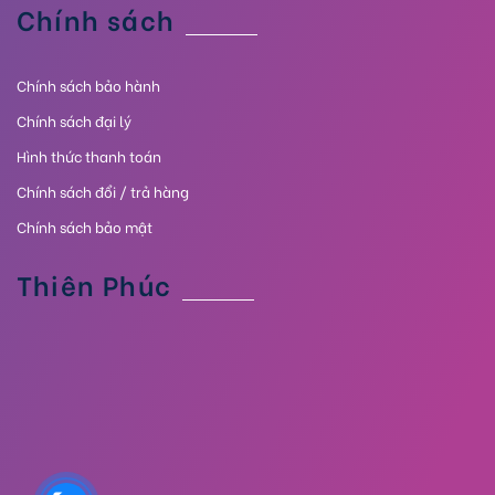
Chính sách
Chính sách bảo hành
Chính sách đại lý
Hình thức thanh toán
Chính sách đổi / trả hàng
Chính sách bảo mật
Thiên Phúc