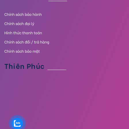
Chính sách bảo hành
Chính sách đại lý
Hình thức thanh toán
Chính sách đổi / trả hàng
Chính sách bảo mật
Thiên Phúc