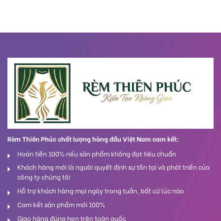
Rèm Thiên Phúc chất lượng hàng đầu Việt Nam cam kết:
Hoàn tiền 100% nếu sản phẩm không đạt tiêu chuẩn
Khách hàng mới là người quyết định sự tồn tại và phát triển của
công ty chúng tôi
Hỗ trợ khách hàng mọi ngày trong tuần, bất cứ lúc nào
Cam kết sản phẩm mới 100%
Giao hàng đúng hẹn trên toàn quốc