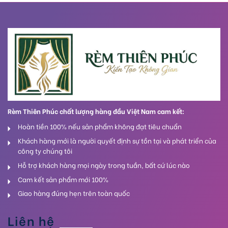
Rèm Thiên Phúc chất lượng hàng đầu Việt Nam cam kết:
Hoàn tiền 100% nếu sản phẩm không đạt tiêu chuẩn
Khách hàng mới là người quyết định sự tồn tại và phát triển của
công ty chúng tôi
Hỗ trợ khách hàng mọi ngày trong tuần, bất cứ lúc nào
Cam kết sản phẩm mới 100%
Giao hàng đúng hẹn trên toàn quốc
Liên hệ