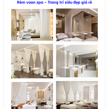
Rèm voan spa – Trang trí siêu đẹp giá rẻ