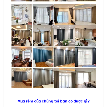
Mua rèm của chúng tôi bạn có được gì?