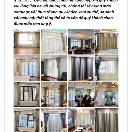
vui lòng liên hệ với chúng tôi, chúng tôi sẽ mang mẫu
cataloge vải thực tế cho quý khách xem cụ thể, so sánh
với màu nội thất tổng thể và tư vấn để quý khách chọn
được mẫu rèm ưng ý.