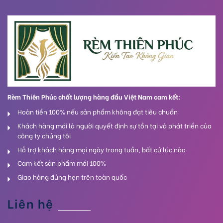
Rèm Thiên Phúc chất lượng hàng đầu Việt Nam cam kết:
Hoàn tiền 100% nếu sản phẩm không đạt tiêu chuẩn
Khách hàng mới là người quyết định sự tồn tại và phát triển của
công ty chúng tôi
Hỗ trợ khách hàng mọi ngày trong tuần, bất cứ lúc nào
Cam kết sản phẩm mới 100%
Giao hàng đúng hẹn trên toàn quốc
Liên hệ