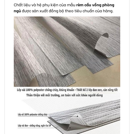
Chất liệu và hệ phụ kiện của mẫu
rèm cầu vồng phòng
ngủ
được sản xuất đồng bộ theo tiêu chuẩn của hãng.