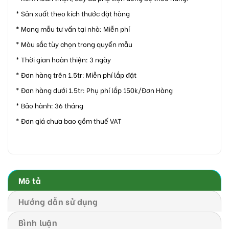
* Sản xuất theo kích thước đặt hàng
*
Mang mẫu tư vấn tại nhà: Miễn phí
* Màu sắc tùy chọn trong quyển mẫu
* Thời gian hoàn thiện: 3 ngày
* Đơn hàng trên 1.5tr: Miễn phí lắp đặt
* Đơn hàng dưới 1.5tr: Phụ phí lắp 150k/Đơn Hàng
* Bảo hành: 36 tháng
* Đơn giá chưa bao gồm thuế VAT
Mô tả
Hướng dẫn sử dụng
Bình luận