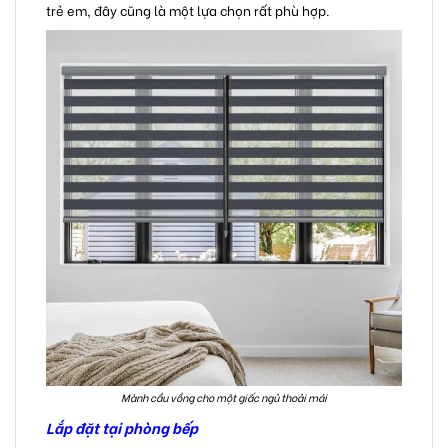
trẻ em, đây cũng là một lựa chọn rất phù hợp.
Mành cầu vồng cho một giấc ngủ thoải mái
Lắp đặt tại phòng bếp