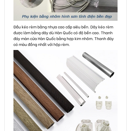
Đầu kéo rèm bằng nhựa cao cấp siêu bền. Dây kéo rèm
được làm bằng dây dù Hàn Quốc có độ bền cao. Thanh
đáy màn cửa Hàn Quốc bằng hợp kim nhôm. Thanh đáy
có màu đồng nhất với hộp rèm.