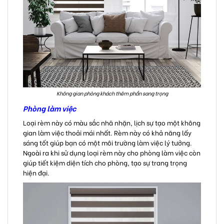
Không gian phòng khách thêm phần sang trọng
Phòng làm việc
Loại rèm này có màu sắc nhã nhặn, lịch sự tạo một không
gian làm việc thoải mái nhất. Rèm này có khả năng lấy
sáng tốt giúp bạn có một môi trường làm việc lý tưởng.
Ngoài ra khi sử dụng loại rèm này cho phòng làm việc còn
giúp tiết kiệm diện tích cho phòng, tạo sự trang trọng
hiện đại.