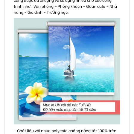
trình như : Văn phòng – Phòng khách – Quán cafe – Nhà
hàng – Gia đình – Trường học.
– Chất liệu vải nhựa polyeste chống nắng tốt 100% trên