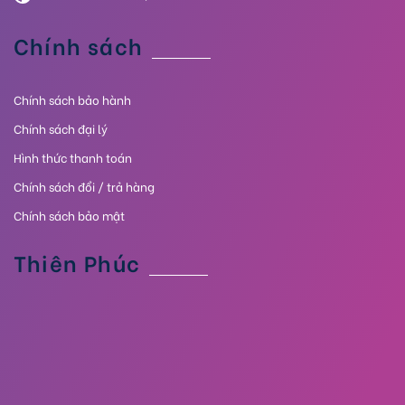
Chính sách
Chính sách bảo hành
Chính sách đại lý
Hình thức thanh toán
Chính sách đổi / trả hàng
Chính sách bảo mật
Thiên Phúc