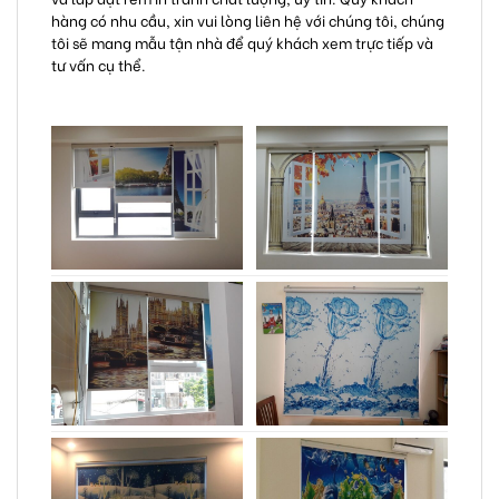
hàng có nhu cầu, xin vui lòng liên hệ với chúng tôi, chúng
tôi sẽ mang mẫu tận nhà để quý khách xem trực tiếp và
tư vấn cụ thể.