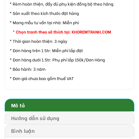
* Rèm hoàn thiện, đầy đủ phụ kiện đồng bộ theo hãng.
* Sản xuất theo kích thước đặt hàng
* Mang mẫu tư vấn tại nhà: Miễn phí
* Chọn tranh theo sở thích tại:
KHOREMTRANH.COM
* Thời gian hoàn thiện: 3 ngày
* Đơn hàng trên 1.5tr: Miễn phí lắp đặt
* Đơn hàng dưới 1.5tr: Phụ phí lắp 150k/Đơn Hàng
* Bảo hành: 3 năm
* Đơn giá chưa bao gồm thuế VAT
Mô tả
Hướng dẫn sử dụng
Bình luận