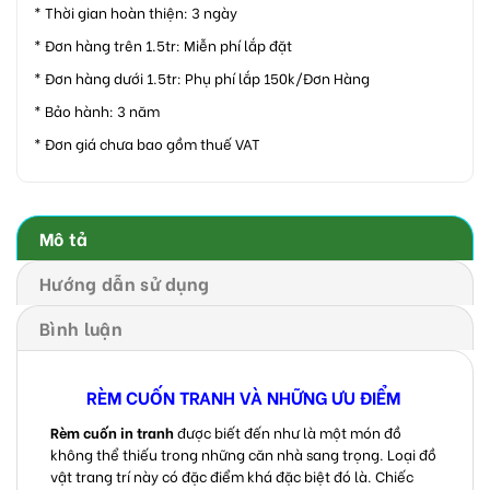
* Thời gian hoàn thiện: 3 ngày
* Đơn hàng trên 1.5tr: Miễn phí lắp đặt
* Đơn hàng dưới 1.5tr: Phụ phí lắp 150k/Đơn Hàng
* Bảo hành: 3 năm
* Đơn giá chưa bao gồm thuế VAT
Mô tả
Hướng dẫn sử dụng
Bình luận
RÈM CUỐN TRANH VÀ NHỮNG ƯU ĐIỂM
Rèm cuốn in tranh
được biết đến như là một món đồ
không thể thiếu trong những căn nhà sang trọng. Loại đồ
vật trang trí này có đặc điểm khá đặc biệt đó là. Chiếc