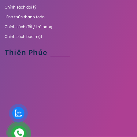
Chính sách đại lý
Hình thức thanh toán
Chính sách đổi / trả hàng
Chính sách bảo mật
Thiên Phúc