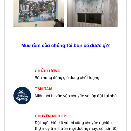
Mua rèm của chúng tôi bạn có được gì?
CHẤT LƯỢNG
Bán hàng đúng giá đúng chất lượng
TẬN TÂM
Miến phí tư vấn vận chuyển và lắp đặt tại nhà
CHUYÊN NGHIỆP
Đội ngũ thiết kế và thi công chuyên nghiệp,
thợ may tỉ mit trên mọi đường may, có hơn 10