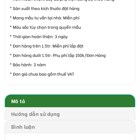
* Sản xuất theo kích thước đặt hàng
* Mang mẫu tư vấn tại nhà: Miễn phí
* Màu sắc tùy chọn trong quyển mẫu
* Thời gian hoàn thiện: 3 ngày
* Đơn hàng trên 1.5tr: Miễn phí lắp đặt
* Đơn hàng dưới 1.5tr: Phụ phí lắp 150k/Đơn Hàng
* Bảo hành: 3 năm
* Đơn giá chưa bao gồm thuế VAT
Mô tả
Hướng dẫn sử dụng
Bình luận