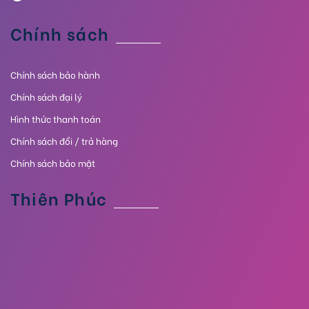
Chính sách
Chính sách bảo hành
Chính sách đại lý
Hình thức thanh toán
Chính sách đổi / trả hàng
Chính sách bảo mật
Thiên Phúc