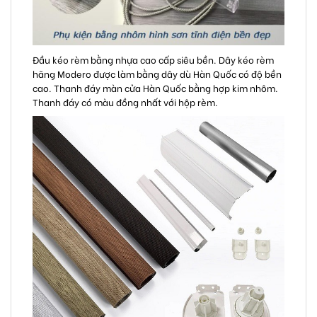
Đầu kéo rèm bằng nhựa cao cấp siêu bền. Dây kéo rèm
hãng Modero được làm bằng dây dù Hàn Quốc có độ bền
cao. Thanh đáy màn cửa Hàn Quốc bằng hợp kim nhôm.
Thanh đáy có màu đồng nhất với hộp rèm.