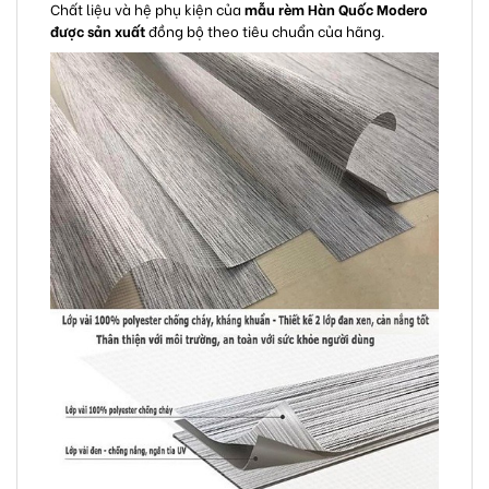
Chất liệu và hệ phụ kiện của
mẫu rèm Hàn Quốc Modero
được sản xuất
đồng bộ theo tiêu chuẩn của hãng.