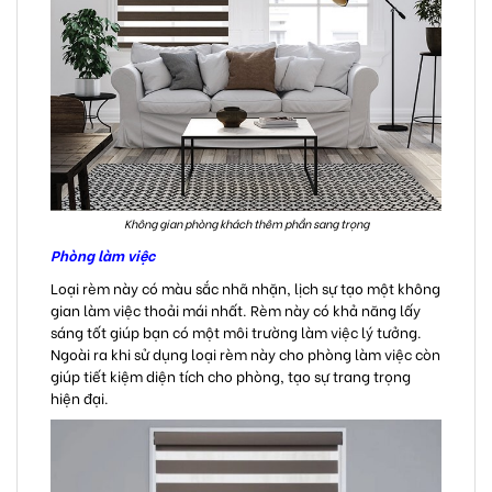
Không gian phòng khách thêm phần sang trọng
Phòng làm việc
Loại rèm này có màu sắc nhã nhặn, lịch sự tạo một không
gian làm việc thoải mái nhất. Rèm này có khả năng lấy
sáng tốt giúp bạn có một môi trường làm việc lý tưởng.
Ngoài ra khi sử dụng loại rèm này cho phòng làm việc còn
giúp tiết kiệm diện tích cho phòng, tạo sự trang trọng
hiện đại.