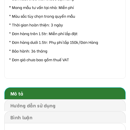
*
Mang mẫu tư vấn tại nhà: Miễn phí
* Màu sắc tùy chọn trong quyển mẫu
* Thời gian hoàn thiện: 3 ngày
* Đơn hàng trên 1.5tr: Miễn phí lắp đặt
* Đơn hàng dưới 1.5tr: Phụ phí lắp 150k/Đơn Hàng
* Bảo hành: 36 tháng
* Đơn giá chưa bao gồm thuế VAT
Mô tả
Hướng dẫn sử dụng
Bình luận