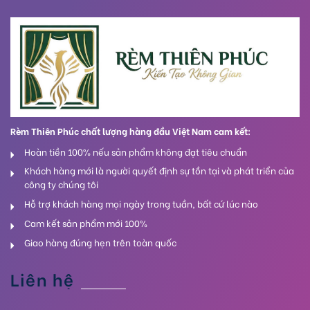
Rèm Thiên Phúc chất lượng hàng đầu Việt Nam cam kết:
Hoàn tiền 100% nếu sản phẩm không đạt tiêu chuẩn
Khách hàng mới là người quyết định sự tồn tại và phát triển của
công ty chúng tôi
Hỗ trợ khách hàng mọi ngày trong tuần, bất cứ lúc nào
Cam kết sản phẩm mới 100%
Giao hàng đúng hẹn trên toàn quốc
Liên hệ