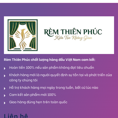
Rèm Thiên Phúc chất lượng hàng đầu Việt Nam cam kết:
Hoàn tiền 100% nếu sản phẩm không đạt tiêu chuẩn
Khách hàng mới là người quyết định sự tồn tại và phát triển của
công ty chúng tôi
Hỗ trợ khách hàng mọi ngày trong tuần, bất cứ lúc nào
Cam kết sản phẩm mới 100%
Giao hàng đúng hẹn trên toàn quốc
Liên hệ