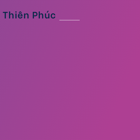
Thiên Phúc