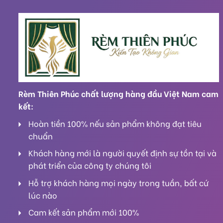
Rèm Thiên Phúc chất lượng hàng đầu Việt Nam cam
kết:
Hoàn tiền 100% nếu sản phẩm không đạt tiêu
chuẩn
Khách hàng mới là người quyết định sự tồn tại và
phát triển của công ty chúng tôi
Hỗ trợ khách hàng mọi ngày trong tuần, bất cứ
lúc nào
Cam kết sản phẩm mới 100%