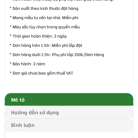
* Sản xuất theo kích thước đặt hàng
* Mang mẫu tư vấn tại nhà: Miễn phí
* Màu sắc tùy chọn trong quyển mẫu
* Thời gian hoàn thiện: 3 ngày
* Đơn hàng trên 1.5tr: Miễn phí lắp đặt
* Đơn hàng dưới 1.5tr: Phụ phí lắp 150k/Đơn Hàng
* Bảo hành: 3 năm
* Đơn giá chưa bao gồm thuế VAT
Mô tả
Hướng dẫn sử dụng
Bình luận