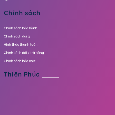
Chính sách
Chính sách bảo hành
Chính sách đại lý
Hình thức thanh toán
Chính sách đổi / trả hàng
Chính sách bảo mật
Thiên Phúc