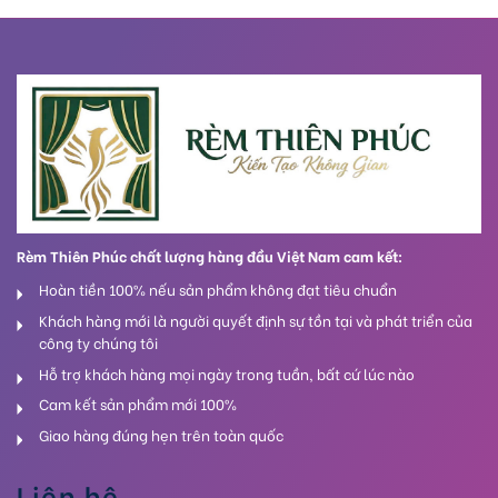
Rèm Thiên Phúc chất lượng hàng đầu Việt Nam cam kết:
Hoàn tiền 100% nếu sản phẩm không đạt tiêu chuẩn
Khách hàng mới là người quyết định sự tồn tại và phát triển của
công ty chúng tôi
Hỗ trợ khách hàng mọi ngày trong tuần, bất cứ lúc nào
Cam kết sản phẩm mới 100%
Giao hàng đúng hẹn trên toàn quốc
Liên hệ